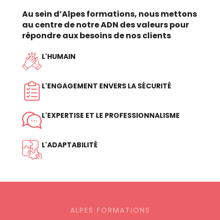
Au sein d’Alpes formations, nous mettons
au centre de notre ADN des valeurs pour
répondre aux besoins de nos clients
L'HUMAIN
L'ENGAGEMENT ENVERS LA SÉCURITÉ
L'EXPERTISE ET LE PROFESSIONNALISME
L'ADAPTABILITÉ
ALPES FORMATIONS