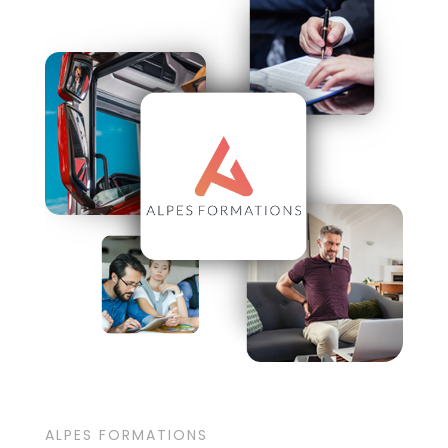
ALPES FORMATIONS