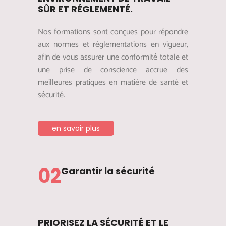
SÛR ET RÉGLEMENTÉ.
Nos formations sont conçues pour répondre
aux normes et réglementations en vigueur,
afin de vous assurer une conformité totale et
une prise de conscience accrue des
meilleures pratiques en matière de santé et
sécurité.
en savoir plus
02
Garantir la sécurité
PRIORISEZ LA SÉCURITÉ ET LE