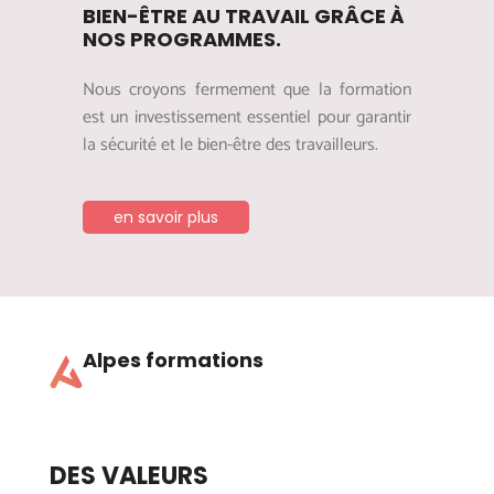
BIEN-ÊTRE AU TRAVAIL GRÂCE À
NOS PROGRAMMES.
Nous croyons fermement que la formation
est un investissement essentiel pour garantir
la sécurité et le bien-être des travailleurs.
en savoir plus
Alpes formations
DES VALEURS