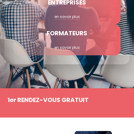
ENTREPRISES
en savoir plus
FORMATEURS
en savoir plus
1er RENDEZ-VOUS GRATUIT