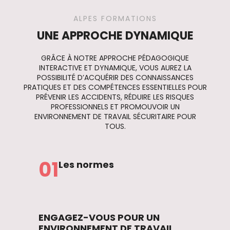
ALPES FORMATIONS
UNE APPROCHE DYNAMIQUE
GRÂCE À NOTRE APPROCHE PÉDAGOGIQUE
INTERACTIVE ET DYNAMIQUE, VOUS AUREZ LA
POSSIBILITÉ D’ACQUÉRIR DES CONNAISSANCES
PRATIQUES ET DES COMPÉTENCES ESSENTIELLES POUR
PRÉVENIR LES ACCIDENTS, RÉDUIRE LES RISQUES
PROFESSIONNELS ET PROMOUVOIR UN
ENVIRONNEMENT DE TRAVAIL SÉCURITAIRE POUR
TOUS.
01
Les normes
ENGAGEZ-VOUS POUR UN
ENVIRONNEMENT DE TRAVAIL