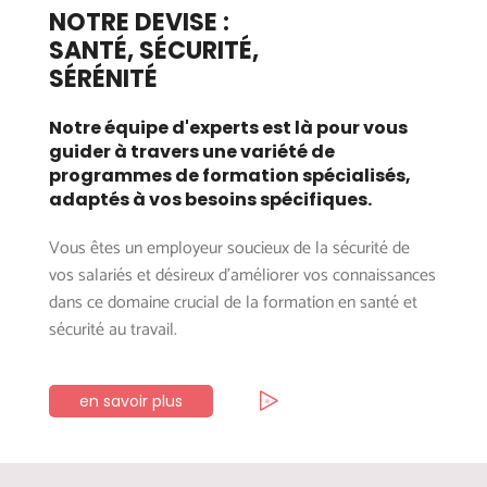
NOTRE DEVISE :
SANTÉ, SÉCURITÉ,
SÉRÉNITÉ
Notre équipe d'experts est là pour vous
guider à travers une variété de
programmes de formation spécialisés,
adaptés à vos besoins spécifiques.
Vous êtes un employeur soucieux de la sécurité de
vos salariés et désireux d’améliorer vos connaissances
dans ce domaine crucial de la formation en santé et
sécurité au travail.
en savoir plus