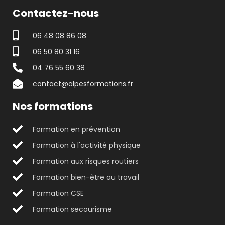
Contactez-nous
06 48 08 86 08
06 50 80 31 16
04 76 55 60 38
contact@alpesformations.fr
Nos formations
Formation en prévention
Formation à l'activité physique
Formation aux risques routiers
Formation bien-être au travail
Formation CSE
Formation secourisme