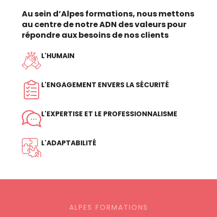
Au sein d’Alpes formations, nous mettons
au centre de notre ADN des valeurs pour
répondre aux besoins de nos clients
L'HUMAIN
L'ENGAGEMENT ENVERS LA SÉCURITÉ
L'EXPERTISE ET LE PROFESSIONNALISME
L'ADAPTABILITÉ
ALPES FORMATIONS