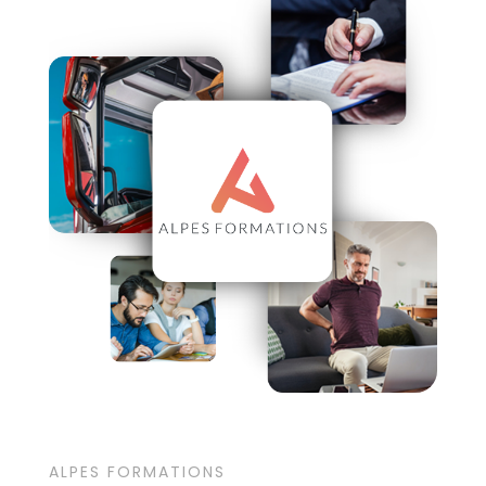
ALPES FORMATIONS