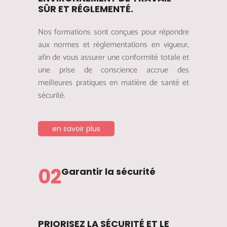
SÛR ET RÉGLEMENTÉ.
Nos formations sont conçues pour répondre
aux normes et réglementations en vigueur,
afin de vous assurer une conformité totale et
une prise de conscience accrue des
meilleures pratiques en matière de santé et
sécurité.
en savoir plus
02
Garantir la sécurité
PRIORISEZ LA SÉCURITÉ ET LE