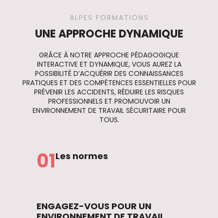
ALPES FORMATIONS
UNE APPROCHE DYNAMIQUE
GRÂCE À NOTRE APPROCHE PÉDAGOGIQUE
INTERACTIVE ET DYNAMIQUE, VOUS AUREZ LA
POSSIBILITÉ D’ACQUÉRIR DES CONNAISSANCES
PRATIQUES ET DES COMPÉTENCES ESSENTIELLES POUR
PRÉVENIR LES ACCIDENTS, RÉDUIRE LES RISQUES
PROFESSIONNELS ET PROMOUVOIR UN
ENVIRONNEMENT DE TRAVAIL SÉCURITAIRE POUR
TOUS.
01
Les normes
ENGAGEZ-VOUS POUR UN
ENVIRONNEMENT DE TRAVAIL