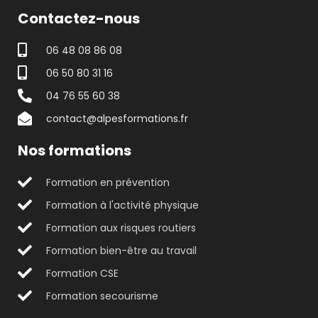
Contactez-nous
06 48 08 86 08
06 50 80 31 16
04 76 55 60 38
contact@alpesformations.fr
Nos formations
Formation en prévention
Formation à l'activité physique
Formation aux risques routiers
Formation bien-être au travail
Formation CSE
Formation secourisme