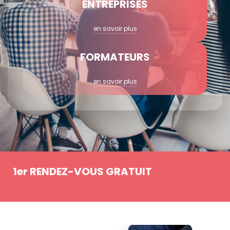
ENTREPRISES
en savoir plus
FORMATEURS
en savoir plus
1er RENDEZ-VOUS GRATUIT