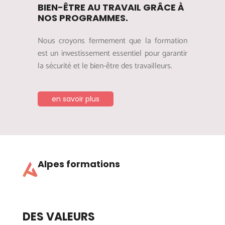
BIEN-ÊTRE AU TRAVAIL GRÂCE À
NOS PROGRAMMES.
Nous croyons fermement que la formation
est un investissement essentiel pour garantir
la sécurité et le bien-être des travailleurs.
en savoir plus
Alpes formations
DES VALEURS