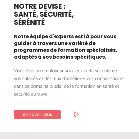
NOTRE DEVISE :
SANTÉ, SÉCURITÉ,
SÉRÉNITÉ
Notre équipe d'experts est là pour vous
guider à travers une variété de
programmes de formation spécialisés,
adaptés à vos besoins spécifiques.
Vous êtes un employeur soucieux de la sécurité de
vos salariés et désireux d’améliorer vos connaissances
dans ce domaine crucial de la formation en santé et
sécurité au travail.
en savoir plus