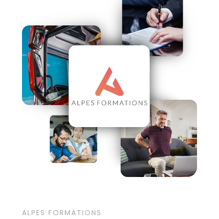
ALPES FORMATIONS