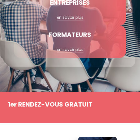
ENTREPRISES
en savoir plus
FORMATEURS
en savoir plus
1er RENDEZ-VOUS GRATUIT