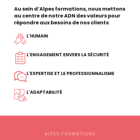
Au sein d’Alpes formations, nous mettons
au centre de notre ADN des valeurs pour
répondre aux besoins de nos clients
L'HUMAIN
L'ENGAGEMENT ENVERS LA SÉCURITÉ
L'EXPERTISE ET LE PROFESSIONNALISME
L'ADAPTABILITÉ
ALPES FORMATIONS