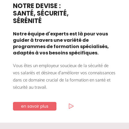
NOTRE DEVISE :
SANTÉ, SÉCURITÉ,
SÉRÉNITÉ
Notre équipe d'experts est là pour vous
guider à travers une variété de
programmes de formation spécialisés,
adaptés à vos besoins spécifiques.
Vous êtes un employeur soucieux de la sécurité de
vos salariés et désireux d’améliorer vos connaissances
dans ce domaine crucial de la formation en santé et
sécurité au travail.
en savoir plus