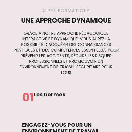
ALPES FORMATIONS
UNE APPROCHE DYNAMIQUE
GRÂCE À NOTRE APPROCHE PÉDAGOGIQUE
INTERACTIVE ET DYNAMIQUE, VOUS AUREZ LA
POSSIBILITÉ D’ACQUÉRIR DES CONNAISSANCES
PRATIQUES ET DES COMPÉTENCES ESSENTIELLES POUR
PRÉVENIR LES ACCIDENTS, RÉDUIRE LES RISQUES
PROFESSIONNELS ET PROMOUVOIR UN
ENVIRONNEMENT DE TRAVAIL SÉCURITAIRE POUR
TOUS.
01
Les normes
ENGAGEZ-VOUS POUR UN
ENVIRONNEMENT DE TRAVAIL