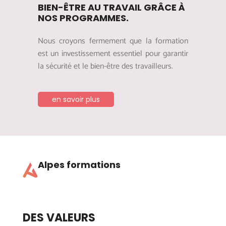
BIEN-ÊTRE AU TRAVAIL GRÂCE À
NOS PROGRAMMES.
Nous croyons fermement que la formation
est un investissement essentiel pour garantir
la sécurité et le bien-être des travailleurs.
en savoir plus
Alpes formations
DES VALEURS