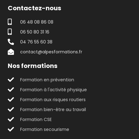
Contactez-nous
06 48 08 86 08
06 50 80 31 16
04 76 55 60 38
contact@alpesformations.fr
Nos formations
Formation en prévention
Formation à l'activité physique
Formation aux risques routiers
Formation bien-être au travail
Formation CSE
Formation secourisme