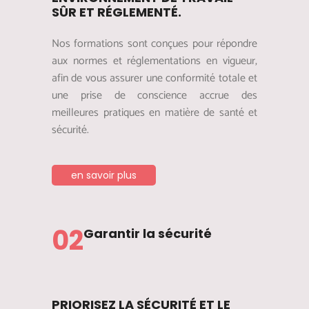
SÛR ET RÉGLEMENTÉ.
Nos formations sont conçues pour répondre
aux normes et réglementations en vigueur,
afin de vous assurer une conformité totale et
une prise de conscience accrue des
meilleures pratiques en matière de santé et
sécurité.
en savoir plus
02
Garantir la sécurité
PRIORISEZ LA SÉCURITÉ ET LE