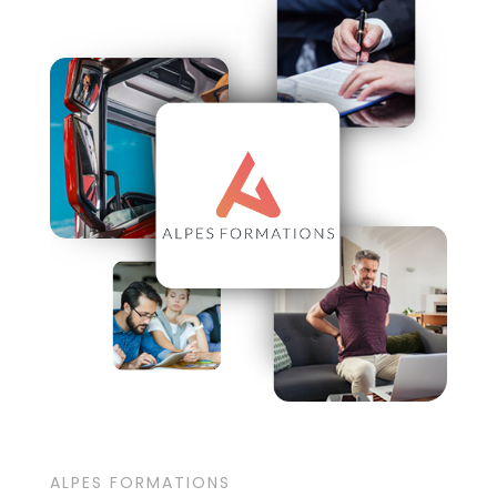
ALPES FORMATIONS