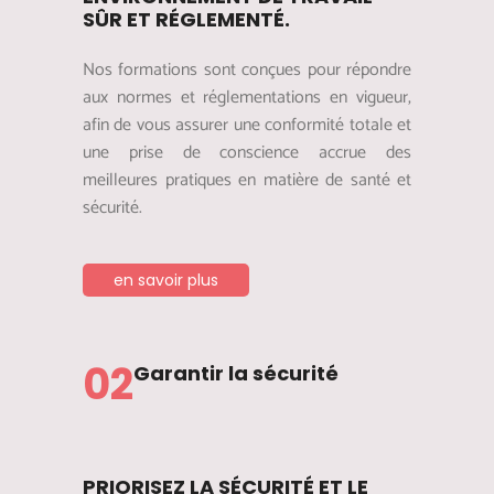
SÛR ET RÉGLEMENTÉ.
Nos formations sont conçues pour répondre
aux normes et réglementations en vigueur,
afin de vous assurer une conformité totale et
une prise de conscience accrue des
meilleures pratiques en matière de santé et
sécurité.
en savoir plus
02
Garantir la sécurité
PRIORISEZ LA SÉCURITÉ ET LE