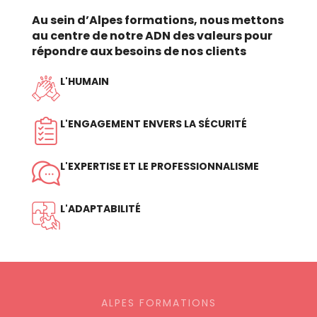
Au sein d’Alpes formations, nous mettons
au centre de notre ADN des valeurs pour
répondre aux besoins de nos clients
L'HUMAIN
L'ENGAGEMENT ENVERS LA SÉCURITÉ
L'EXPERTISE ET LE PROFESSIONNALISME
L'ADAPTABILITÉ
ALPES FORMATIONS