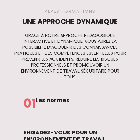
ALPES FORMATIONS
UNE APPROCHE DYNAMIQUE
GRÂCE À NOTRE APPROCHE PÉDAGOGIQUE
INTERACTIVE ET DYNAMIQUE, VOUS AUREZ LA
POSSIBILITÉ D’ACQUÉRIR DES CONNAISSANCES
PRATIQUES ET DES COMPÉTENCES ESSENTIELLES POUR
PRÉVENIR LES ACCIDENTS, RÉDUIRE LES RISQUES
PROFESSIONNELS ET PROMOUVOIR UN
ENVIRONNEMENT DE TRAVAIL SÉCURITAIRE POUR
TOUS.
01
Les normes
ENGAGEZ-VOUS POUR UN
ENVIRONNEMENT DE TRAVAIL