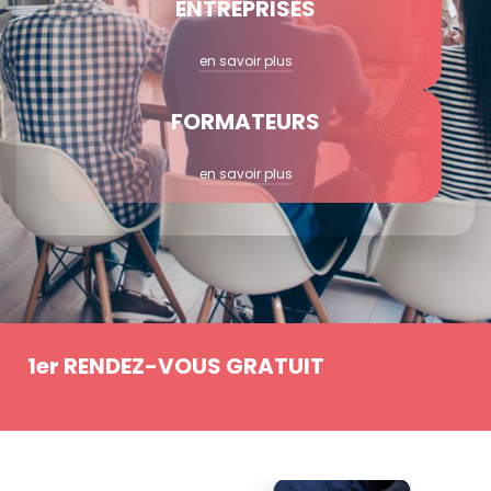
ENTREPRISES
en savoir plus
FORMATEURS
en savoir plus
1er RENDEZ-VOUS GRATUIT