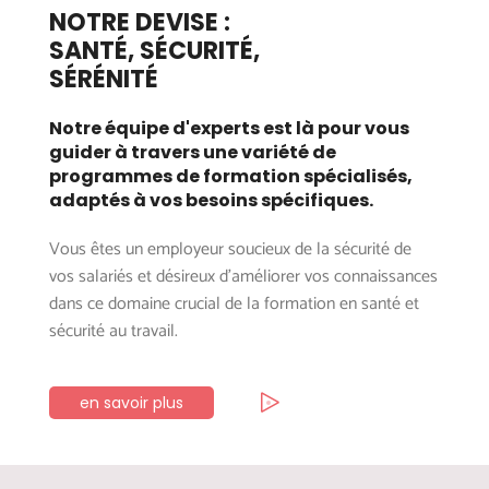
NOTRE DEVISE :
SANTÉ, SÉCURITÉ,
SÉRÉNITÉ
Notre équipe d'experts est là pour vous
guider à travers une variété de
programmes de formation spécialisés,
adaptés à vos besoins spécifiques.
Vous êtes un employeur soucieux de la sécurité de
vos salariés et désireux d’améliorer vos connaissances
dans ce domaine crucial de la formation en santé et
sécurité au travail.
en savoir plus