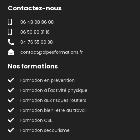
Contactez-nous
06 48 08 86 08
06 50 80 31 16
04 76 55 60 38
contact@alpesformations.fr
Nos formations
Formation en prévention
Formation à l'activité physique
Formation aux risques routiers
Formation bien-être au travail
Formation CSE
Formation secourisme