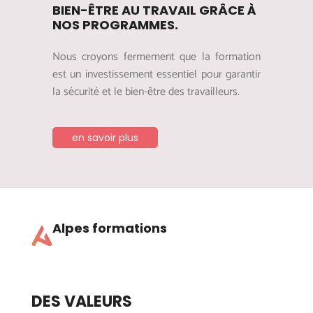
BIEN-ÊTRE AU TRAVAIL GRÂCE À
NOS PROGRAMMES.
Nous croyons fermement que la formation
est un investissement essentiel pour garantir
la sécurité et le bien-être des travailleurs.
en savoir plus
Alpes formations
DES VALEURS