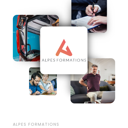
ALPES FORMATIONS