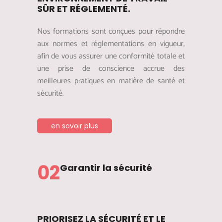
SÛR ET RÉGLEMENTÉ.
Nos formations sont conçues pour répondre
aux normes et réglementations en vigueur,
afin de vous assurer une conformité totale et
une prise de conscience accrue des
meilleures pratiques en matière de santé et
sécurité.
en savoir plus
02
Garantir la sécurité
PRIORISEZ LA SÉCURITÉ ET LE