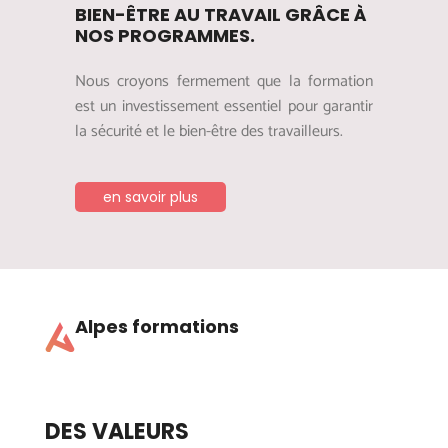
BIEN-ÊTRE AU TRAVAIL GRÂCE À
NOS PROGRAMMES.
Nous croyons fermement que la formation
est un investissement essentiel pour garantir
la sécurité et le bien-être des travailleurs.
en savoir plus
Alpes formations
DES VALEURS