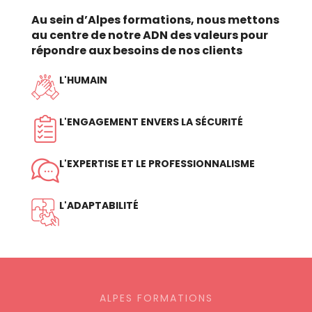
Au sein d’Alpes formations, nous mettons
au centre de notre ADN des valeurs pour
répondre aux besoins de nos clients
L'HUMAIN
L'ENGAGEMENT ENVERS LA SÉCURITÉ
L'EXPERTISE ET LE PROFESSIONNALISME
L'ADAPTABILITÉ
ALPES FORMATIONS