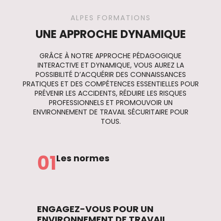
ALPES FORMATIONS
UNE APPROCHE DYNAMIQUE
GRÂCE À NOTRE APPROCHE PÉDAGOGIQUE
INTERACTIVE ET DYNAMIQUE, VOUS AUREZ LA
POSSIBILITÉ D’ACQUÉRIR DES CONNAISSANCES
PRATIQUES ET DES COMPÉTENCES ESSENTIELLES POUR
PRÉVENIR LES ACCIDENTS, RÉDUIRE LES RISQUES
PROFESSIONNELS ET PROMOUVOIR UN
ENVIRONNEMENT DE TRAVAIL SÉCURITAIRE POUR
TOUS.
01
Les normes
ENGAGEZ-VOUS POUR UN
ENVIRONNEMENT DE TRAVAIL