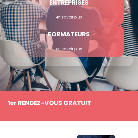
ENTREPRISES
en savoir plus
FORMATEURS
en savoir plus
1er RENDEZ-VOUS GRATUIT