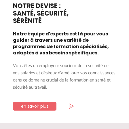
NOTRE DEVISE :
SANTÉ, SÉCURITÉ,
SÉRÉNITÉ
Notre équipe d'experts est là pour vous
guider à travers une variété de
programmes de formation spécialisés,
adaptés à vos besoins spécifiques.
Vous êtes un employeur soucieux de la sécurité de
vos salariés et désireux d’améliorer vos connaissances
dans ce domaine crucial de la formation en santé et
sécurité au travail.
en savoir plus