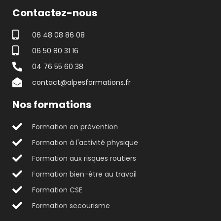
Contactez-nous
06 48 08 86 08
06 50 80 31 16
04 76 55 60 38
contact@alpesformations.fr
Nos formations
Formation en prévention
Formation à l'activité physique
Formation aux risques routiers
Formation bien-être au travail
Formation CSE
Formation secourisme