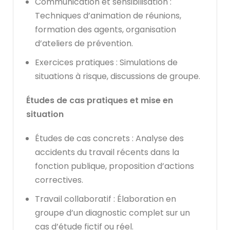
Communication et sensibilisation :
Techniques d’animation de réunions,
formation des agents, organisation
d’ateliers de prévention.
Exercices pratiques : Simulations de
situations à risque, discussions de groupe.
Études de cas pratiques et mise en
situation
Études de cas concrets : Analyse des
accidents du travail récents dans la
fonction publique, proposition d’actions
correctives.
Travail collaboratif : Élaboration en
groupe d’un diagnostic complet sur un
cas d’étude fictif ou réel.