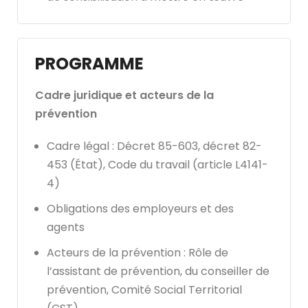
PROGRAMME
Cadre juridique et acteurs de la
prévention
Cadre légal : Décret 85-603, décret 82-
453 (État), Code du travail (article L4141-
4)
Obligations des employeurs et des
agents
Acteurs de la prévention : Rôle de
l’assistant de prévention, du conseiller de
prévention, Comité Social Territorial