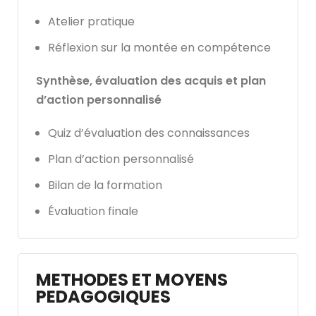
Atelier pratique
Réflexion sur la montée en compétence
Synthèse, évaluation des acquis et plan
d’action personnalisé
Quiz d’évaluation des connaissances
Plan d’action personnalisé
Bilan de la formation
Évaluation finale
METHODES ET MOYENS
PEDAGOGIQUES