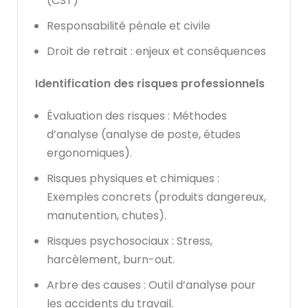
(CST)
Responsabilité pénale et civile
Droit de retrait : enjeux et conséquences
Identification des risques professionnels
Évaluation des risques : Méthodes
d’analyse (analyse de poste, études
ergonomiques).
Risques physiques et chimiques :
Exemples concrets (produits dangereux,
manutention, chutes).
Risques psychosociaux : Stress,
harcèlement, burn-out.
Arbre des causes : Outil d’analyse pour
les accidents du travail.