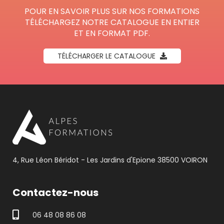
POUR EN SAVOIR PLUS SUR NOS FORMATIONS
TÉLÉCHARGEZ NOTRE CATALOGUE EN ENTIER
ET EN FORMAT PDF.
TÉLÉCHARGER LE CATALOGUE
4, Rue Léon Béridot - Les Jardins d'Epione 38500 VOIRON
Contactez-nous
06 48 08 86 08