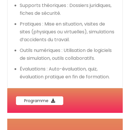
Supports théoriques : Dossiers juridiques,
fiches de sécurité.
Pratiques : Mise en situation, visites de
sites (physiques ou virtuelles), simulations
d’accidents du travail.
Outils numériques : Utilisation de logiciels
de simulation, outils collaboratifs.
Évaluations : Auto-évaluation, quiz,
évaluation pratique en fin de formation.
Programme