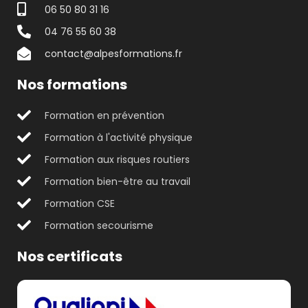
06 50 80 31 16
04 76 55 60 38
contact@alpesformations.fr
Nos formations
Formation en prévention
Formation à l'activité physique
Formation aux risques routiers
Formation bien-être au travail
Formation CSE
Formation secourisme
Nos certificats