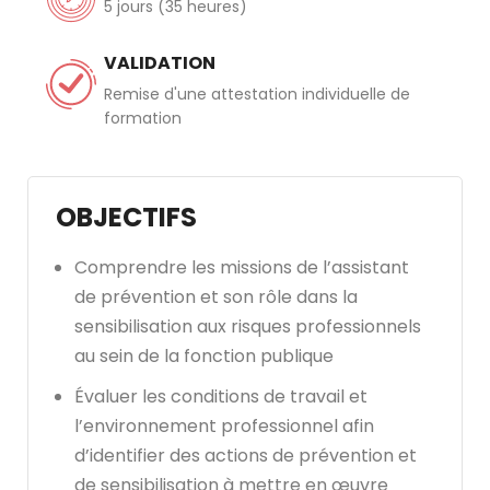
5 jours (35 heures)
VALIDATION
Remise d'une attestation individuelle de
formation
OBJECTIFS
Comprendre les missions de l’assistant
de prévention et son rôle dans la
sensibilisation aux risques professionnels
au sein de la fonction publique
Évaluer les conditions de travail et
l’environnement professionnel afin
d’identifier des actions de prévention et
de sensibilisation à mettre en œuvre