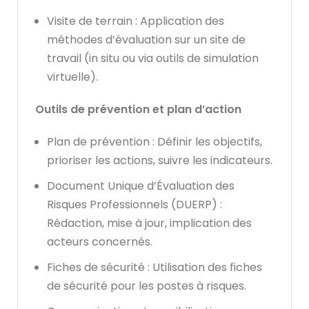
Visite de terrain : Application des
méthodes d’évaluation sur un site de
travail (in situ ou via outils de simulation
virtuelle).
Outils de prévention et plan d’action
Plan de prévention : Définir les objectifs,
prioriser les actions, suivre les indicateurs.
Document Unique d’Évaluation des
Risques Professionnels (DUERP) :
Rédaction, mise à jour, implication des
acteurs concernés.
Fiches de sécurité : Utilisation des fiches
de sécurité pour les postes à risques.