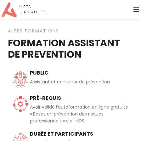
ALPES FORMATIONS
FORMATION ASSISTANT
DE PREVENTION
PUBLIC
Assistant et conseiller de prévention
PRÉ-REQUIS
Avoir validé l’autoformation en ligne gratuite
« Bases en prévention des risques
professionnels » via l'INRS
DURÉE ET PARTICIPANTS