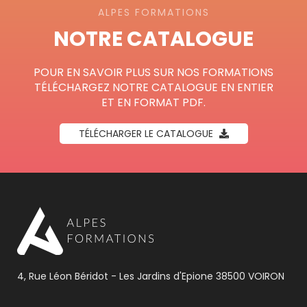
ALPES FORMATIONS
NOTRE CATALOGUE
POUR EN SAVOIR PLUS SUR NOS FORMATIONS
TÉLÉCHARGEZ NOTRE CATALOGUE EN ENTIER
ET EN FORMAT PDF.
TÉLÉCHARGER LE CATALOGUE
4, Rue Léon Béridot - Les Jardins d'Epione 38500 VOIRON