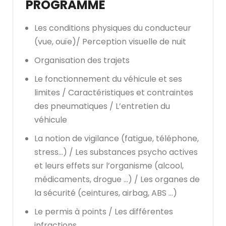
PROGRAMME
Les conditions physiques du conducteur
(vue, ouïe)/ Perception visuelle de nuit
Organisation des trajets
Le fonctionnement du véhicule et ses
limites / Caractéristiques et contraintes
des pneumatiques / L’entretien du
véhicule
La notion de vigilance (fatigue, téléphone,
stress…) / Les substances psycho actives
et leurs effets sur l’organisme (alcool,
médicaments, drogue …) / Les organes de
la sécurité (ceintures, airbag, ABS …)
Le permis à points / Les différentes
infractions