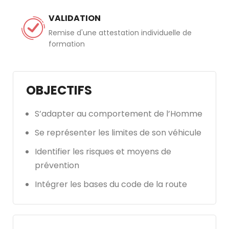
VALIDATION
Remise d'une attestation individuelle de
formation
OBJECTIFS
S’adapter au comportement de l’Homme
Se représenter les limites de son véhicule
Identifier les risques et moyens de
prévention
Intégrer les bases du code de la route