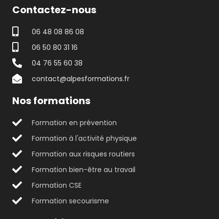
Contactez-nous
06 48 08 86 08
06 50 80 31 16
04 76 55 60 38
contact@alpesformations.fr
Nos formations
Formation en prévention
Formation à l'activité physique
Formation aux risques routiers
Formation bien-être au travail
Formation CSE
Formation secourisme