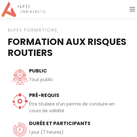
ALPES FORMATIONS
FORMATION AUX RISQUES
ROUTIERS
PUBLIC
Tout public
PRÉ-REQUIS
Être titulaire d’un permis de conduire en
cours de validité
DURÉE ET PARTICIPANTS
1 jour (7 heures)