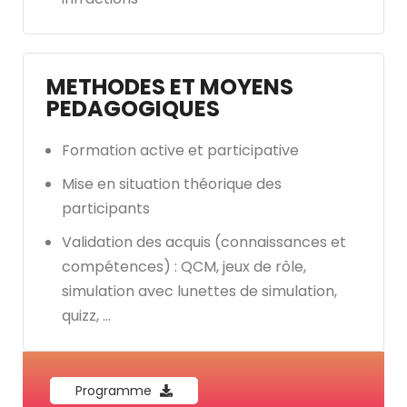
METHODES ET MOYENS
PEDAGOGIQUES
Formation active et participative
Mise en situation théorique des
participants
Validation des acquis (connaissances et
compétences) : QCM, jeux de rôle,
simulation avec lunettes de simulation,
quizz, …
Programme