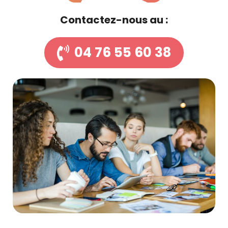
Contactez-nous au :
04 76 55 60 38