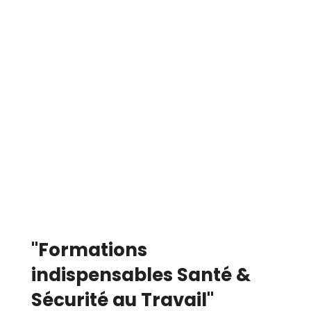
"Formations
indispensables Santé &
Sécurité au Travail"