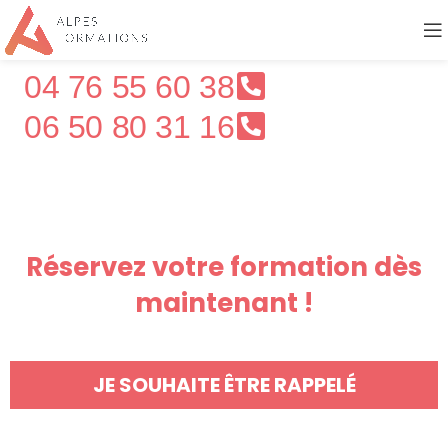
04 76 55 60 38
06 50 80 31 16
Réservez votre formation dès
maintenant !
JE SOUHAITE ÊTRE RAPPELÉ