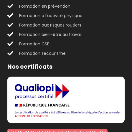
Formation en prévention
Formation à l'activité physique
Formation aux risques routiers
Formation bien-être au travail
Formation CSE
Formation secourisme
Nos certificats