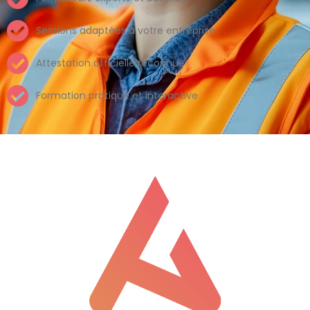
Sessions adaptées à votre entreprise
Attestation officielle reconnue
Formation pratique et interactive