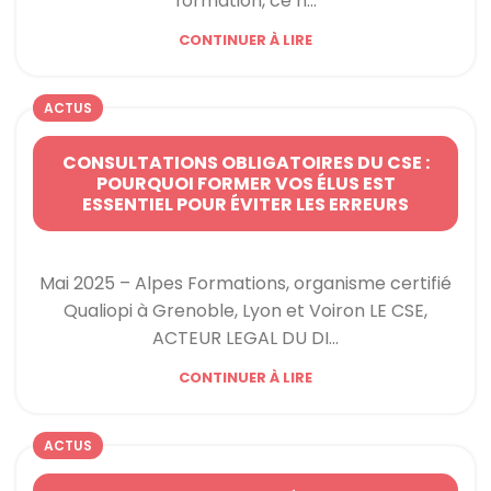
formation, ce n...
CONTINUER À LIRE
ACTUS
CONSULTATIONS OBLIGATOIRES DU CSE :
POURQUOI FORMER VOS ÉLUS EST
ESSENTIEL POUR ÉVITER LES ERREURS
Mai 2025 – Alpes Formations, organisme certifié
Qualiopi à Grenoble, Lyon et Voiron LE CSE,
ACTEUR LEGAL DU DI...
CONTINUER À LIRE
ACTUS