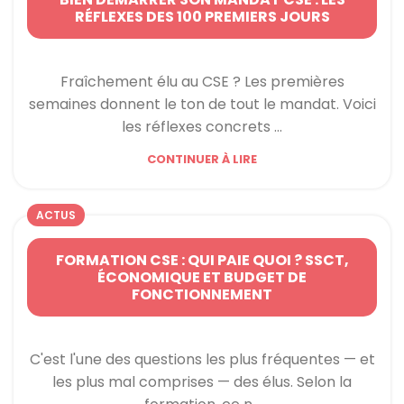
RÉFLEXES DES 100 PREMIERS JOURS
Fraîchement élu au CSE ? Les premières
semaines donnent le ton de tout le mandat. Voici
les réflexes concrets ...
CONTINUER À LIRE
ACTUS
FORMATION CSE : QUI PAIE QUOI ? SSCT,
ÉCONOMIQUE ET BUDGET DE
FONCTIONNEMENT
C'est l'une des questions les plus fréquentes — et
les plus mal comprises — des élus. Selon la