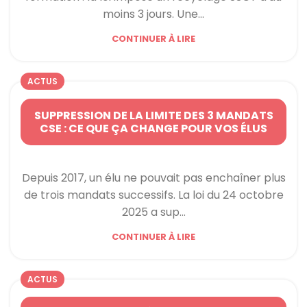
moins 3 jours. Une...
CONTINUER À LIRE
ACTUS
SUPPRESSION DE LA LIMITE DES 3 MANDATS
CSE : CE QUE ÇA CHANGE POUR VOS ÉLUS
Depuis 2017, un élu ne pouvait pas enchaîner plus
de trois mandats successifs. La loi du 24 octobre
2025 a sup...
CONTINUER À LIRE
ACTUS