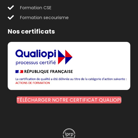
Formation CSE
Formation secourisme
Nos certificats
TÉLÉCHARGER NOTRE CERTIFICAT QUALIOPI