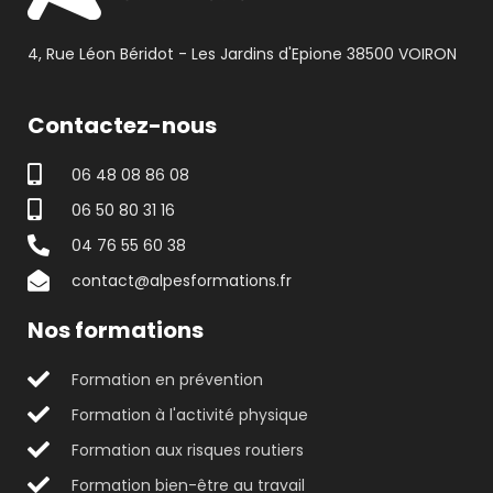
4, Rue Léon Béridot - Les Jardins d'Epione 38500 VOIRON
Contactez-nous
06 48 08 86 08
06 50 80 31 16
04 76 55 60 38
contact@alpesformations.fr
Nos formations
Formation en prévention
Formation à l'activité physique
Formation aux risques routiers
Formation bien-être au travail