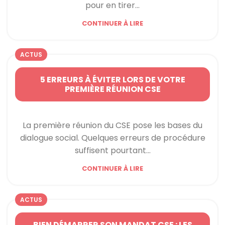
pour en tirer...
CONTINUER À LIRE
ACTUS
5 ERREURS À ÉVITER LORS DE VOTRE
PREMIÈRE RÉUNION CSE
La première réunion du CSE pose les bases du
dialogue social. Quelques erreurs de procédure
suffisent pourtant...
CONTINUER À LIRE
ACTUS
BIEN DÉMARRER SON MANDAT CSE : LES