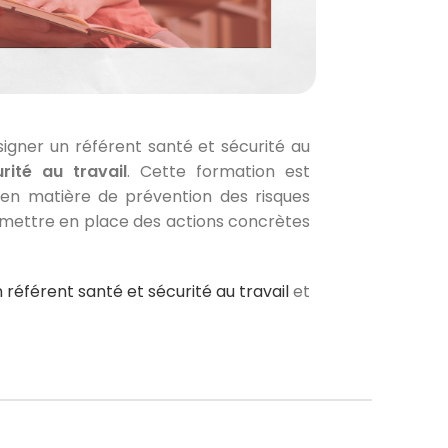
désigner un référent santé et sécurité au
rité au travail
. Cette formation est
en matière de prévention des risques
de mettre en place des actions concrètes
 référent santé et sécurité au travail
et