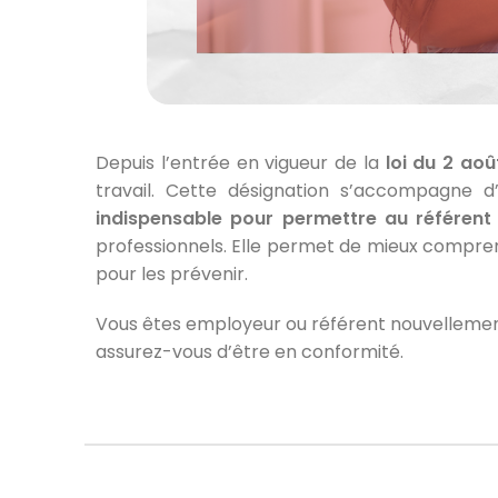
Depuis l’entrée en vigueur de la
loi du 2 aoû
travail. Cette désignation s’accompagne d
indispensable pour permettre au référent
professionnels. Elle permet de mieux comprend
pour les prévenir.
Vous êtes employeur ou référent nouvelleme
assurez-vous d’être en conformité.