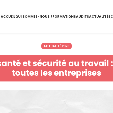
ACCUEIL
QUI SOMMES-NOUS ?
FORMATIONS
AUDITS
ACTUALITÉS
C
ACTUALITÉ 2026
anté et sécurité au travail 
toutes les entreprises