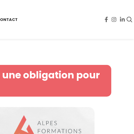
ONTACT
: une obligation pour