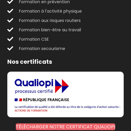
Formation en prévention
Formation à l'activité physique
Formation aux risques routiers
Formation bien-être au travail
Formation CSE
Formation secourisme
Nos certificats
TÉLÉCHARGER NOTRE CERTIFICAT QUALIOPI