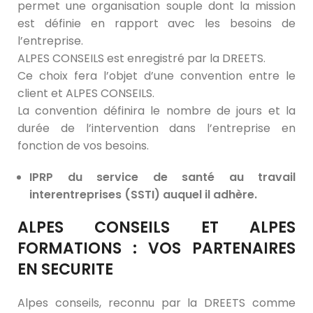
permet une organisation souple dont la mission
est définie en rapport avec les besoins de
l’entreprise.
ALPES CONSEILS est enregistré par la DREETS.
Ce choix fera l’objet d’une convention entre le
client et ALPES CONSEILS.
La convention définira le nombre de jours et la
durée de l’intervention dans l’entreprise en
fonction de vos besoins.
IPRP du service de santé au travail
interentreprises (SSTI) auquel il adhère.
ALPES CONSEILS ET ALPES
FORMATIONS : VOS PARTENAIRES
EN SECURITE
Alpes conseils, reconnu par la DREETS comme