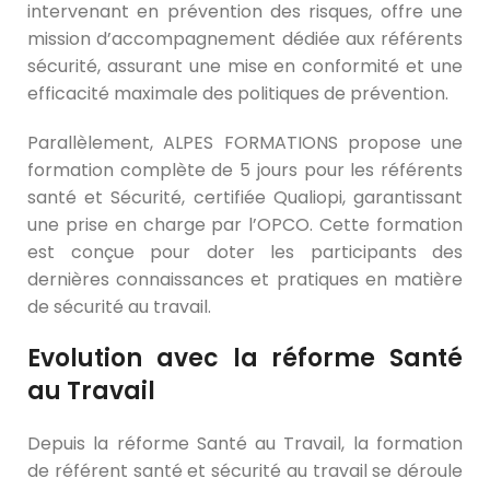
intervenant en prévention des risques, offre une
mission d’accompagnement dédiée aux référents
sécurité, assurant une mise en conformité et une
efficacité maximale des politiques de prévention.
Parallèlement, ALPES FORMATIONS propose une
formation complète de 5 jours pour les référents
santé et Sécurité, certifiée Qualiopi, garantissant
une prise en charge par l’OPCO. Cette formation
est conçue pour doter les participants des
dernières connaissances et pratiques en matière
de sécurité au travail.
Evolution avec la réforme Santé
au Travail
Depuis la réforme Santé au Travail, la formation
de référent santé et sécurité au travail se déroule