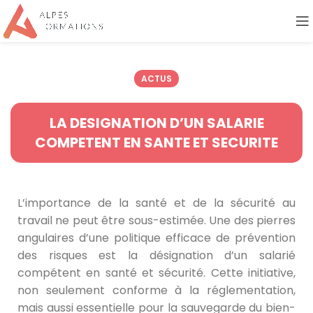
ACTUS
LA DESIGNATION D’UN SALARIE
COMPETENT EN SANTE ET SECURITE
L’importance de la santé et de la sécurité au
travail ne peut être sous-estimée. Une des pierres
angulaires d’une politique efficace de prévention
des risques est la désignation d’un salarié
compétent en santé et sécurité. Cette initiative,
non seulement conforme à la réglementation,
mais aussi essentielle pour la sauvegarde du bien-