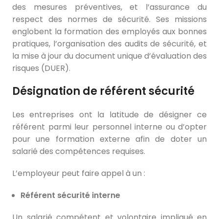
des mesures préventives, et l’assurance du
respect des normes de sécurité. Ses missions
englobent la formation des employés aux bonnes
pratiques, l’organisation des audits de sécurité, et
la mise à jour du document unique d’évaluation des
risques (DUER).
Désignation de référent sécurité
Les entreprises ont la latitude de désigner ce
référent parmi leur personnel interne ou d’opter
pour une formation externe afin de doter un
salarié des compétences requises.
L’employeur peut faire appel à un :
Référent sécurité interne
Un salarié compétent et volontaire impliqué en