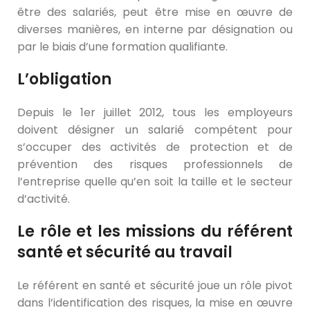
être des salariés, peut être mise en œuvre de
diverses manières, en interne par désignation ou
par le biais d’une formation qualifiante.
L’obligation
Depuis le 1er juillet 2012, tous les employeurs
doivent désigner un salarié compétent pour
s’occuper des activités de protection et de
prévention des risques professionnels de
l’entreprise quelle qu’en soit la taille et le secteur
d’activité.
Le rôle et les missions du référent
santé et sécurité au travail
Le référent en santé et sécurité joue un rôle pivot
dans l’identification des risques, la mise en œuvre