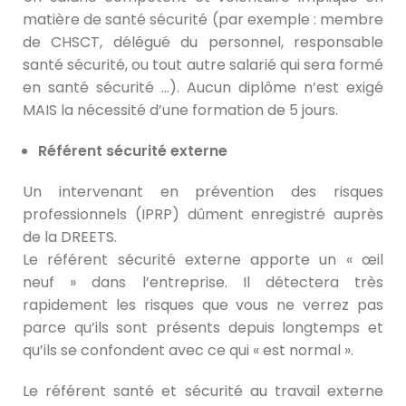
matière de santé sécurité (par exemple : membre
de CHSCT, délégué du personnel, responsable
santé sécurité, ou tout autre salarié qui sera formé
en santé sécurité …). Aucun diplôme n’est exigé
MAIS la nécessité d’une formation de 5 jours.
Référent sécurité externe
Un intervenant en prévention des risques
professionnels (IPRP) dûment enregistré auprès
de la DREETS.
Le référent sécurité externe apporte un « œil
neuf » dans l’entreprise. Il détectera très
rapidement les risques que vous ne verrez pas
parce qu’ils sont présents depuis longtemps et
qu’ils se confondent avec ce qui « est normal ».
Le référent santé et sécurité au travail externe